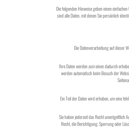
Die folgenden Hinweise geben einen einfachen
sind alle Daten, mit denen Sie persönlich ide
Die Datenverarbeitung auf dieser 
Ihre Daten werden zum einen dadurch erhoben,
werden automatisch beim Besuch der Website
Seitena
Ein Teil der Daten wird erhoben, um eine fe
Sie haben jederzeit das Recht unentgeltlich
Recht, die Berichtigung, Sperrung oder Lös