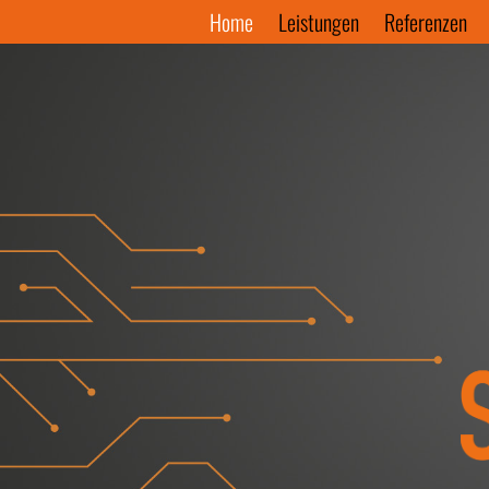
Home
Leistungen
Referenzen