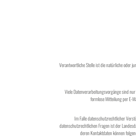
Verantwortliche Stelle ist die natürliche oder
Viele Datenverarbeitungsvorgänge sind nur mi
formlose Mitteilung per E-M
Im Falle datenschutzrechtlicher Vers
datenschutzrechtlichen Fragen ist der Landesd
deren Kontaktdaten können folgen