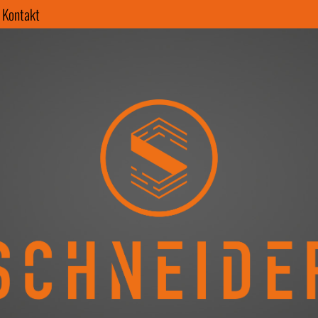
Kontakt